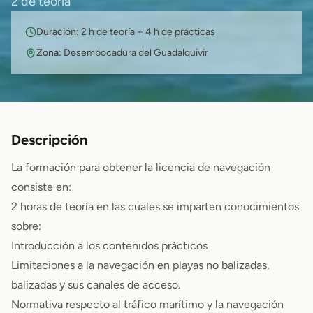
2 de teoría
Duración:
2 h de teoría + 4 h de prácticas
Zona:
Desembocadura del Guadalquivir
Descripción
La formación para obtener la licencia de navegación
consiste en:
2 horas de teoría en las cuales se imparten conocimientos
sobre:
Introducción a los contenidos prácticos
Limitaciones a la navegación en playas no balizadas,
balizadas y sus canales de acceso.
Normativa respecto al tráfico marítimo y la navegación