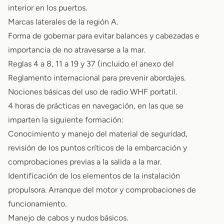
interior en los puertos.
Marcas laterales de la región A.
Forma de gobernar para evitar balances y cabezadas e
importancia de no atravesarse a la mar.
Reglas 4 a 8, 11 a 19 y 37 (incluido el anexo del
Reglamento internacional para prevenir abordajes.
Nociones básicas del uso de radio WHF portatil.
4 horas de prácticas en navegación, en las que se
imparten la siguiente formación:
Conocimiento y manejo del material de seguridad,
revisión de los puntos críticos de la embarcación y
comprobaciones previas a la salida a la mar.
Identificación de los elementos de la instalación
propulsora. Arranque del motor y comprobaciones de
funcionamiento.
Manejo de cabos y nudos básicos.