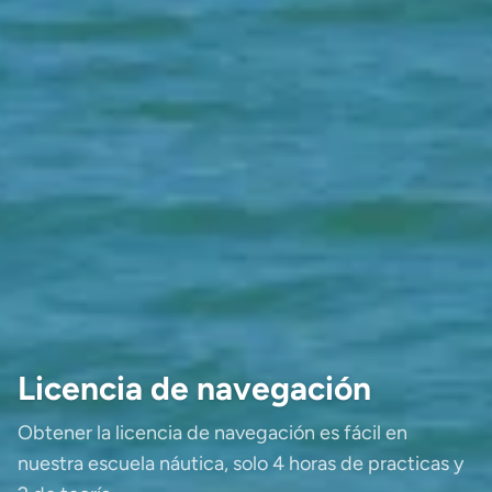
Licencia de navegación
Obtener la licencia de navegación es fácil en
nuestra escuela náutica, solo 4 horas de practicas y