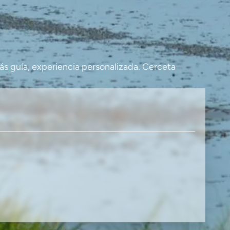
s guía, experiencia personalizada. Cerceta