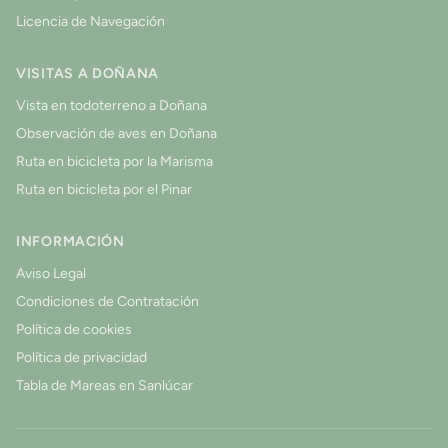
Licencia de Navegación
VISITAS A DOÑANA
Vista en todoterreno a Doñana
Observación de aves en Doñana
Ruta en bicicleta por la Marisma
Ruta en bicicleta por el Pinar
INFORMACIÓN
Aviso Legal
Condiciones de Contratación
Política de cookies
Política de privacidad
Tabla de Mareas en Sanlúcar