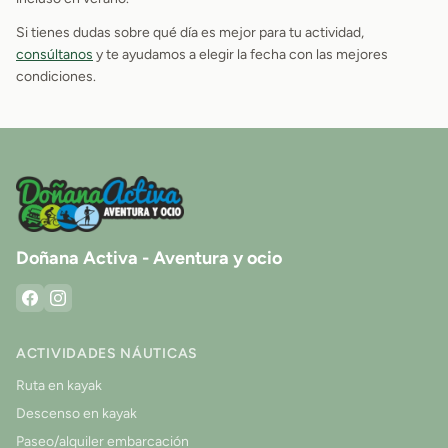
Si tienes dudas sobre qué día es mejor para tu actividad,
consúltanos
y te ayudamos a elegir la fecha con las mejores
condiciones.
Doñana Activa - Aventura y ocio
ACTIVIDADES NÁUTICAS
Ruta en kayak
Descenso en kayak
Paseo/alquiler embarcación