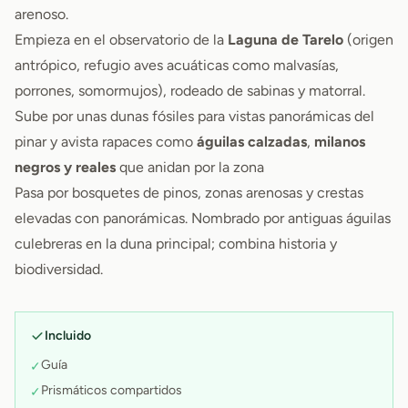
arenoso.
Empieza en el observatorio de la
Laguna de Tarelo
(origen
antrópico, refugio aves acuáticas como malvasías,
porrones, somormujos), rodeado de sabinas y matorral.
Sube por unas dunas fósiles para vistas panorámicas del
pinar y avista rapaces como
águilas calzadas
,
milanos
negros y reales
que anidan por la zona
Pasa por bosquetes de pinos, zonas arenosas y crestas
elevadas con panorámicas. Nombrado por antiguas águilas
culebreras en la duna principal; combina historia y
biodiversidad.
Incluido
Guía
✓
Prismáticos compartidos
✓